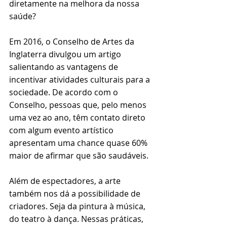
diretamente na melhora da nossa 
saúde?
Em 2016, o Conselho de Artes da 
Inglaterra divulgou um artigo 
salientando as vantagens de 
incentivar atividades culturais para a 
sociedade. De acordo com o 
Conselho, pessoas que, pelo menos 
uma vez ao ano, têm contato direto 
com algum evento artístico 
apresentam uma chance quase 60% 
maior de afirmar que são saudáveis.
Além de espectadores, a arte 
também nos dá a possibilidade de 
criadores. Seja da pintura à música, 
do teatro à dança. Nessas práticas, 