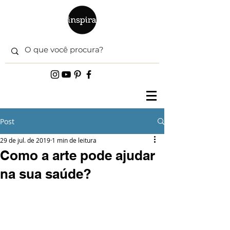
Post
29 de jul. de 2019
1 min de leitura
Como a arte pode ajudar
na sua saúde?