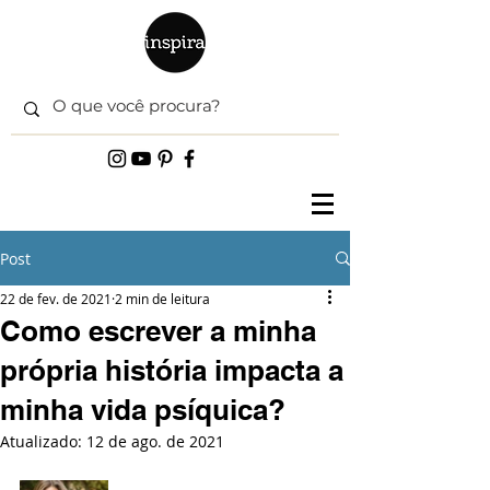
Post
22 de fev. de 2021
2 min de leitura
Como escrever a minha
própria história impacta a
minha vida psíquica?
Atualizado:
12 de ago. de 2021