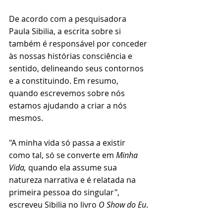
De acordo com a pesquisadora 
Paula Sibilia, a escrita sobre si 
também é responsável por conceder 
às nossas histórias consciência e 
sentido, delineando seus contornos 
e a constituindo. Em resumo, 
quando escrevemos sobre nós 
estamos ajudando a criar a nós 
mesmos. 
"A minha vida só passa a existir 
como tal, só se converte em 
Minha 
Vida, 
quando ela assume sua 
natureza narrativa e é relatada na 
primeira pessoa do singular", 
escreveu Sibilia no livro 
O Show do Eu
.