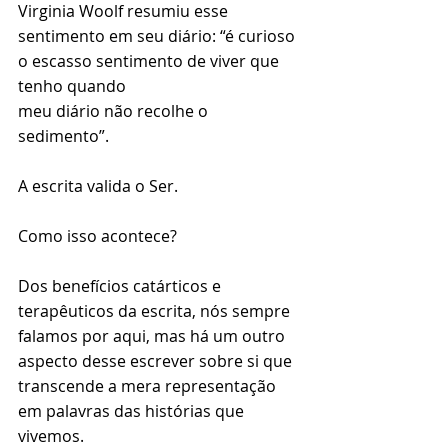
Virginia Woolf resumiu esse 
sentimento em seu diário: “é curioso 
o escasso sentimento de viver que 
tenho quando
meu diário não recolhe o 
sedimento”.
⠀
A escrita valida o Ser.
Como isso acontece?
Dos benefícios catárticos e 
terapêuticos da escrita, nós sempre 
falamos por aqui, mas há um outro 
aspecto desse escrever sobre si que 
transcende a mera representação 
em palavras das histórias que 
vivemos.