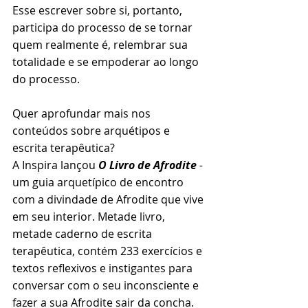
Esse escrever sobre si, portanto, 
participa do processo de se tornar 
quem realmente é, relembrar sua 
totalidade e se empoderar ao longo 
do processo.
Quer aprofundar mais nos 
conteúdos sobre arquétipos e 
escrita terapêutica?
A Inspira lançou 
O Livro de Afrodite
 - 
um guia arquetípico de encontro 
com a divindade de Afrodite que vive 
em seu interior. Metade livro, 
metade caderno de escrita 
terapêutica, contém 233 exercícios e 
textos reflexivos e instigantes para 
conversar com o seu inconsciente e 
fazer a sua Afrodite sair da concha. 