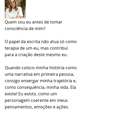
Quem sou eu antes de tomar 
consciência de mim?
O papel da escrita não atua só como 
terapia de um eu, mas contribui 
para a criação deste mesmo eu.
⠀
Quando coloco minha história como 
uma narrativa em primeira pessoa, 
consigo enxergar minha trajetória e, 
como consequência, minha vida. Ela 
existe! Eu existo, como um 
personagem coerente em meus 
pensamentos, emoções e ações.