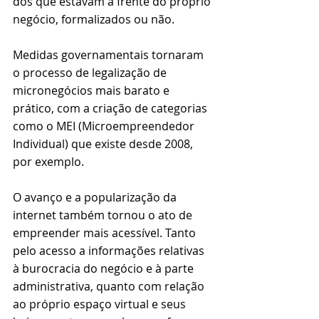
dos que estavam à frente do próprio 
negócio, formalizados ou não. 
Medidas governamentais tornaram 
o processo de legalização de 
micronegócios mais barato e 
prático, com a criação de categorias 
como o MEI (Microempreendedor 
Individual) que existe desde 2008, 
por exemplo.
O avanço e a popularização da 
internet também tornou o ato de 
empreender mais acessível. Tanto 
pelo acesso a informações relativas 
à burocracia do negócio e à parte 
administrativa, quanto com relação 
ao próprio espaço virtual e seus 