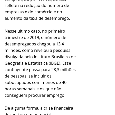
reflete na redução do número de 
empresas e do comércio e no 
aumento da taxa de desemprego. 
Nesse último caso, no primeiro 
trimestre de 2019, o número de 
desempregados chegou a 13,4 
milhões, como revelou a pesquisa 
divulgada pelo Instituto Brasileiro de 
Geografia e Estatística (IBGE). Esse 
contingente passa para 28,3 milhões 
de pessoas, se incluir os 
subocupados com menos de 40 
horas semanais e os que não 
conseguem procurar emprego. 
De alguma forma, a crise financeira 
despertou um potencial 