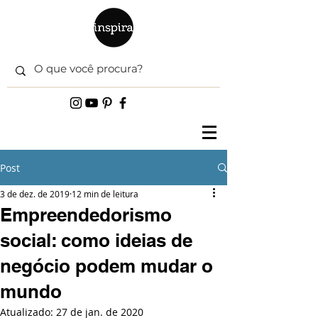
Post
3 de dez. de 2019
12 min de leitura
Empreendedorismo
social: como ideias de
negócio podem mudar o
mundo
Atualizado:
27 de jan. de 2020