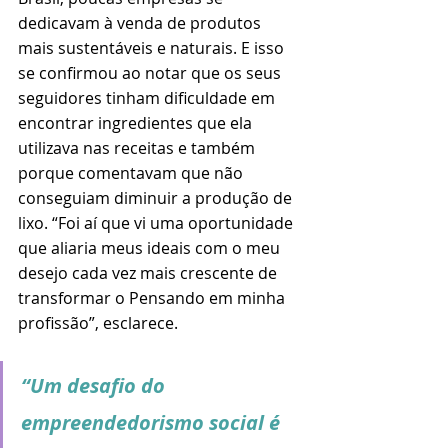
dedicavam à venda de produtos 
mais sustentáveis e naturais. E isso 
se confirmou ao notar que os seus 
seguidores tinham dificuldade em 
encontrar ingredientes que ela 
utilizava nas receitas e também 
porque comentavam que não 
conseguiam diminuir a produção de 
lixo. “Foi aí que vi uma oportunidade 
que aliaria meus ideais com o meu 
desejo cada vez mais crescente de 
transformar o Pensando em minha 
profissão”, esclarece.
“Um desafio do 
empreendedorismo social é 