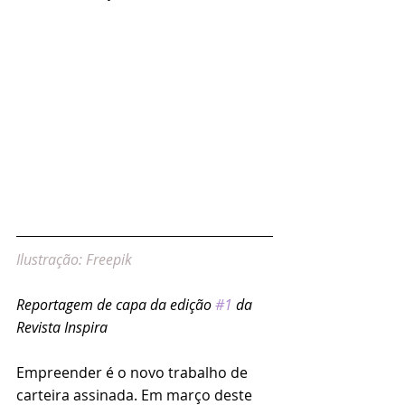
Ilustração: Freepik
Reportagem de capa da edição 
#1
 da 
Revista Inspira
Empreender é o novo trabalho de 
carteira assinada. Em março deste 