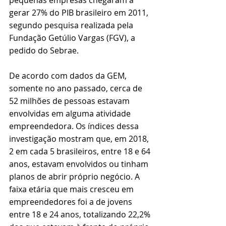
pequenas empresas chegaram a 
gerar 27% do PIB brasileiro em 2011, 
segundo pesquisa realizada pela 
Fundação Getúlio Vargas (FGV), a 
pedido do Sebrae. 
De acordo com dados da GEM, 
somente no ano passado, cerca de 
52 milhões de pessoas estavam 
envolvidas em alguma atividade 
empreendedora. Os índices dessa 
investigação mostram que, em 2018, 
2 em cada 5 brasileiros, entre 18 e 64 
anos, estavam envolvidos ou tinham 
planos de abrir próprio negócio. A 
faixa etária que mais cresceu em 
empreendedores foi a de jovens 
entre 18 e 24 anos, totalizando 22,2% 