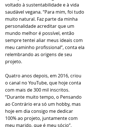
voltado à sustentabilidade e à vida 
saudável vegana. “Para mim, foi tudo 
muito natural. Faz parte da minha 
personalidade acreditar que um 
mundo melhor é possível, então 
sempre tentei aliar meus ideais com 
meu caminho profissional”, conta ela 
relembrando as origens de seu 
projeto.
Quatro anos depois, em 2016, criou 
o canal no YouTube, que hoje conta 
com mais de 300 mil inscritos. 
“Durante muito tempo, o Pensando 
ao Contrário era só um hobby, mas 
hoje em dia consigo me dedicar 
100% ao projeto, juntamente com 
meu marido, que é meu sócio”, 