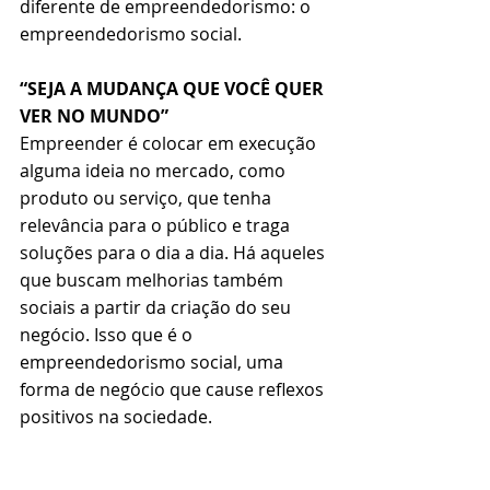
diferente de empreendedorismo: o 
empreendedorismo social.
“SEJA A MUDANÇA QUE VOCÊ QUER 
VER NO MUNDO”
Empreender é colocar em execução 
alguma ideia no mercado, como 
produto ou serviço, que tenha 
relevância para o público e traga 
soluções para o dia a dia. Há aqueles 
que buscam melhorias também 
sociais a partir da criação do seu 
negócio. Isso que é o 
empreendedorismo social, uma 
forma de negócio que cause reflexos 
positivos na sociedade. 