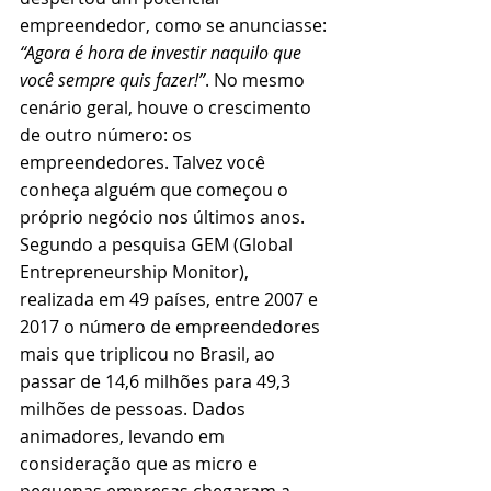
empreendedor, como se anunciasse: 
“Agora é hora de investir naquilo que 
você sempre quis fazer!”
. No mesmo 
cenário geral, houve o crescimento 
de outro número: os 
empreendedores. Talvez você 
conheça alguém que começou o 
próprio negócio nos últimos anos. 
Segundo a pesquisa GEM (Global 
Entrepreneurship Monitor), 
realizada em 49 países, entre 2007 e 
2017 o número de empreendedores 
mais que triplicou no Brasil, ao 
passar de 14,6 milhões para 49,3 
milhões de pessoas. Dados 
animadores, levando em 
consideração que as micro e 