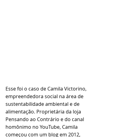
Esse foi o caso de Camila Victorino, 
empreendedora social na área de 
sustentabilidade ambiental e de 
alimentação. Proprietária da loja 
Pensando ao Contrário e do canal 
homônimo no YouTube, Camila 
começou com um blog em 2012, 