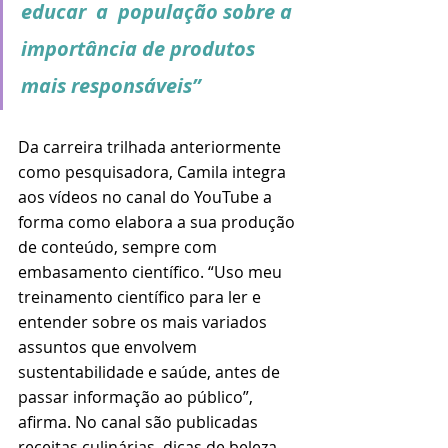
educar  a  população sobre a 
importância de produtos 
mais responsáveis”
Da carreira trilhada anteriormente 
como pesquisadora, Camila integra 
aos vídeos no canal do YouTube a 
forma como elabora a sua produção 
de conteúdo, sempre com 
embasamento científico. “Uso meu 
treinamento científico para ler e 
entender sobre os mais variados 
assuntos que envolvem 
sustentabilidade e saúde, antes de 
passar informação ao público”, 
afirma. No canal são publicadas 
receitas culinárias, dicas de beleza, 