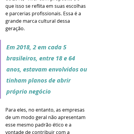
que isso se reflita em suas escolhas 
e parcerias profissionais. Essa é a 
grande marca cultural dessa 
geração.
Em 2018, 2 em cada 5 
brasileiros, entre 18 e 64 
anos, estavam envolvidos ou 
tinham planos de abrir 
próprio negócio
Para eles, no entanto, as empresas 
de um modo geral não apresentam 
esse mesmo padrão ético e a 
vontade de contribuir com a 