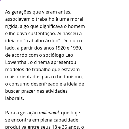
As gerações que vieram antes, 
associavam o trabalho à uma moral 
rígida, algo que dignificava o homem 
e lhe dava sustentação. Aí nasceu a 
ideia do “trabalho árduo”. De outro 
lado, a partir dos anos 1920 e 1930, 
de acordo com o sociólogo Leo 
Lowenthal, o cinema apresentou 
modelos de trabalho que estavam 
mais orientados para o hedonismo, 
o consumo desenfreado e a ideia de 
buscar prazer nas atividades 
laborais.
Para a geração 
millennial
, que hoje 
se encontra em plena capacidade 
produtiva entre seus 18 e 35 anos, o 