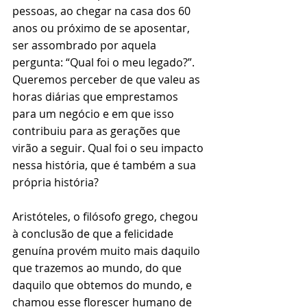
pessoas, ao chegar na casa dos 60 
anos ou próximo de se aposentar, 
ser assombrado por aquela 
pergunta: “Qual foi o meu legado?”. 
Queremos perceber de que valeu as 
horas diárias que emprestamos 
para um negócio e em que isso 
contribuiu para as gerações que 
virão a seguir. Qual foi o seu impacto 
nessa história, que é também a sua 
própria história?
Aristóteles, o filósofo grego, chegou 
à conclusão de que a felicidade 
genuína provém muito mais daquilo 
que trazemos ao mundo, do que 
daquilo que obtemos do mundo, e 
chamou esse florescer humano de 