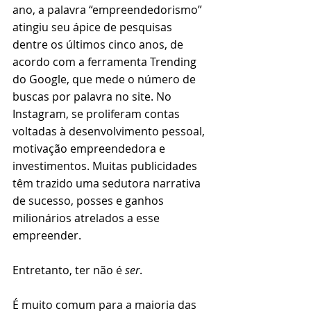
ano, a palavra “empreendedorismo” 
atingiu seu ápice de pesquisas 
dentre os últimos cinco anos, de 
acordo com a ferramenta Trending 
do Google, que mede o número de 
buscas por palavra no site. No 
Instagram, se proliferam contas 
voltadas à desenvolvimento pessoal, 
motivação empreendedora e 
investimentos. Muitas publicidades 
têm trazido uma sedutora narrativa 
de sucesso, posses e ganhos 
milionários atrelados a esse 
empreender.
Entretanto, ter não é 
ser
.
É muito comum para a maioria das 