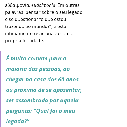
εὐδαιμονία, 
eudaimonia
. Em outras 
palavras, pensar sobre o seu legado 
é se questionar “o que estou 
trazendo ao mundo?”, e está 
intimamente relacionado com a 
própria felicidade. 
É muito comum para a  
maioria das pessoas, ao 
chegar na casa dos 60 anos 
ou próximo de se aposentar, 
ser assombrado por aquela 
pergunta: “Qual foi o meu 
legado?” 