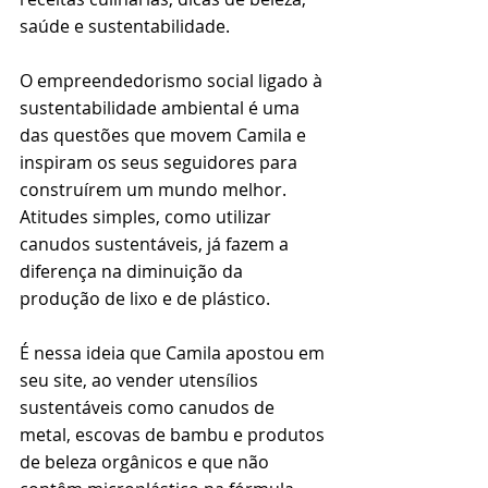
saúde e sustentabilidade.
O empreendedorismo social ligado à 
sustentabilidade ambiental é uma 
das questões que movem Camila e 
inspiram os seus seguidores para 
construírem um mundo melhor. 
Atitudes simples, como utilizar 
canudos sustentáveis, já fazem a 
diferença na diminuição da 
produção de lixo e de plástico.
É nessa ideia que Camila apostou em 
seu site, ao vender utensílios 
sustentáveis como canudos de 
metal, escovas de bambu e produtos 
de beleza orgânicos e que não 