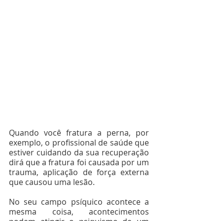
Quando você fratura a perna, por 
exemplo, o profissional de saúde que 
estiver cuidando da sua recuperação 
dirá que a fratura foi causada por um 
trauma, aplicação de força externa 
que causou uma lesão.
⠀⠀⠀⠀⠀⠀⠀⠀⠀⠀
No seu campo psíquico acontece a 
mesma coisa, acontecimentos 