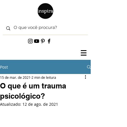
Post
15 de mar. de 2021
2 min de leitura
O que é um trauma
psicológico?
Atualizado:
12 de ago. de 2021