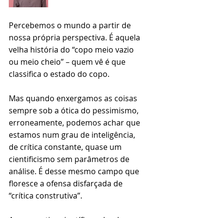
Percebemos o mundo a partir de 
nossa própria perspectiva. É aquela 
velha história do “copo meio vazio 
ou meio cheio” – quem vê é que 
classifica o estado do copo.
Mas quando enxergamos as coisas 
sempre sob a ótica do pessimismo, 
erroneamente, podemos achar que 
estamos num grau de inteligência, 
de crítica constante, quase um 
cientificismo sem parâmetros de 
análise. É desse mesmo campo que 
floresce a ofensa disfarçada de 
“crítica construtiva”.