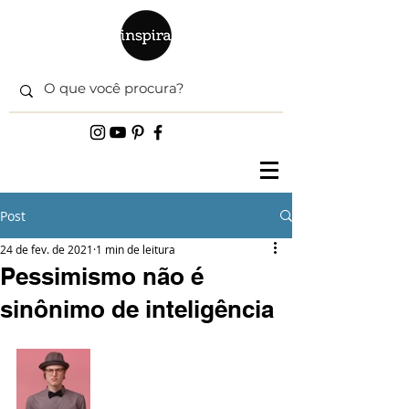
Post
24 de fev. de 2021
1 min de leitura
Pessimismo não é
sinônimo de inteligência