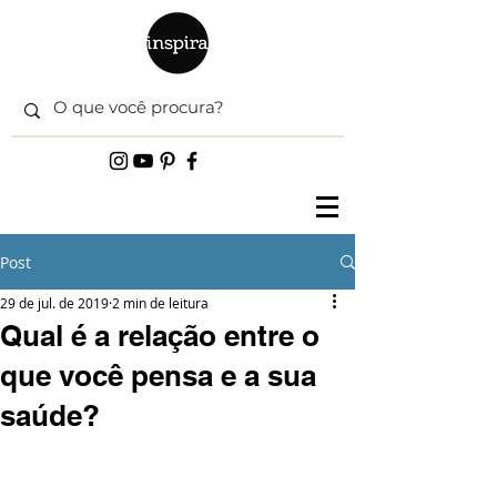
Post
29 de jul. de 2019
2 min de leitura
Qual é a relação entre o
que você pensa e a sua
saúde?