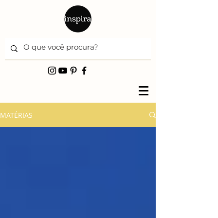
MATÉRIAS