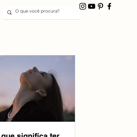
 que significa ter