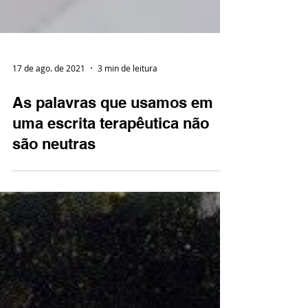
17 de ago. de 2021
3 min de leitura
As palavras que usamos em
uma escrita terapêutica não
são neutras