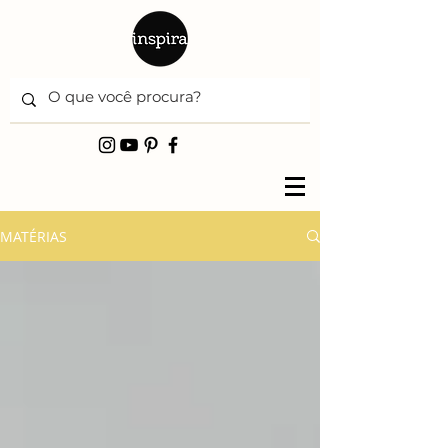
MATÉRIAS