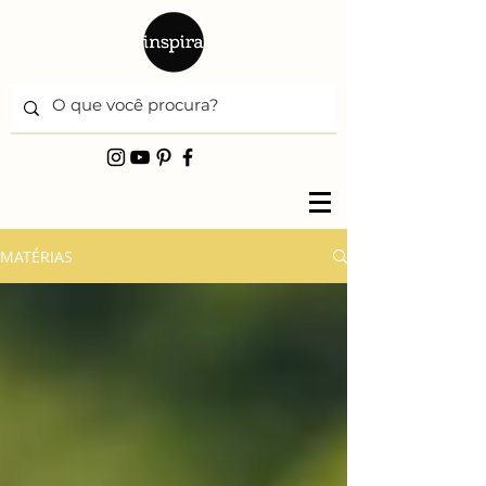
MATÉRIAS