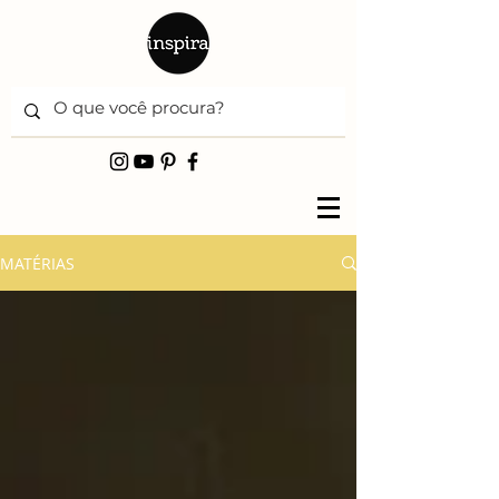
MATÉRIAS