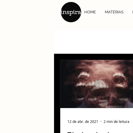
HOME
MATÉRIAS
12 de abr. de 2021
2 min de leitura