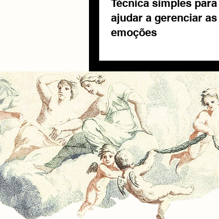
Técnica simples para 
ajudar a gerenciar as
emoções