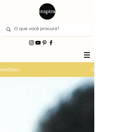
MATÉRIAS