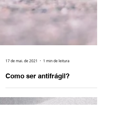
17 de mai. de 2021
1 min de leitura
Como ser antifrágil?