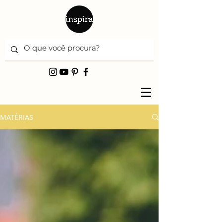
MATÉRIAS