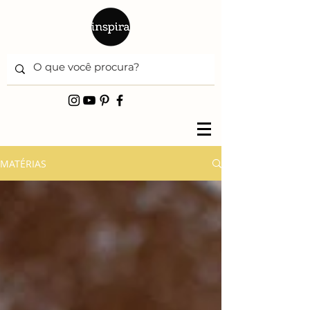
MATÉRIAS