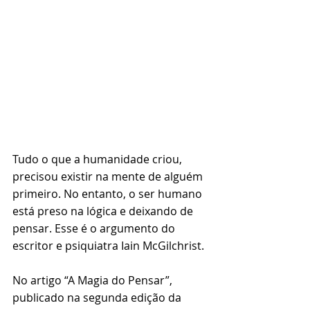
Tudo o que a humanidade criou, 
precisou existir na mente de alguém 
primeiro. No entanto, o ser humano 
está preso na lógica e deixando de 
pensar. Esse é o argumento do 
escritor e psiquiatra Iain McGilchrist.
No artigo “A Magia do Pensar”, 
publicado na segunda edição da 