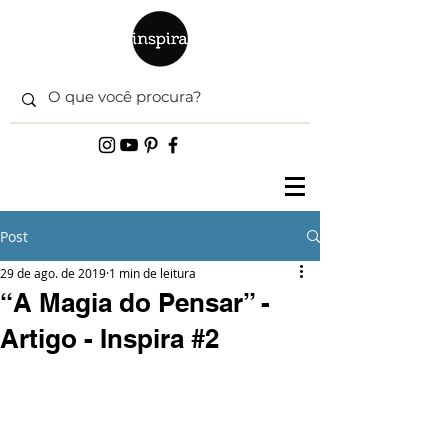
Post
29 de ago. de 2019
1 min de leitura
“A Magia do Pensar” -
Artigo - Inspira #2