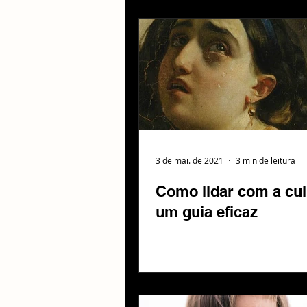
3 de mai. de 2021
3 min de leitura
Como lidar com a cul
um guia eficaz