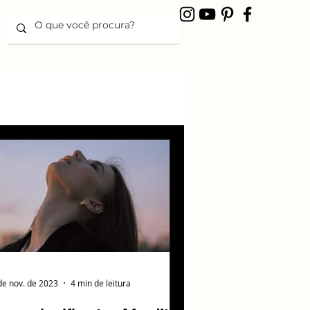
de nov. de 2023
4 min de leitura