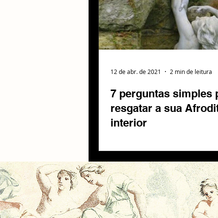
12 de abr. de 2021
2 min de leitura
7 perguntas simples 
resgatar a sua Afrodi
interior