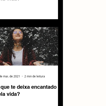
de mai. de 2021
2 min de leitura
 que te deixa encantado
la vida?