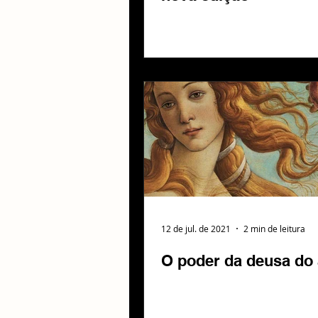
12 de jul. de 2021
2 min de leitura
O poder da deusa do