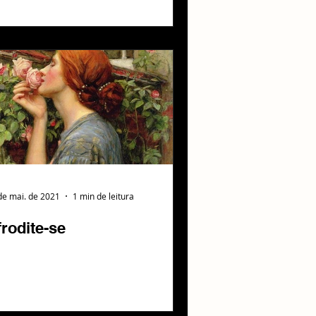
de mai. de 2021
1 min de leitura
rodite-se