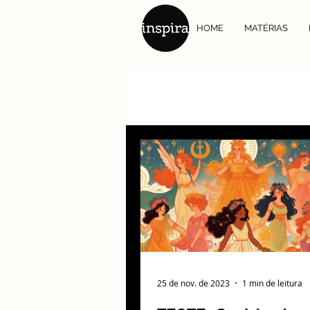
HOME
MATÉRIAS
25 de nov. de 2023
1 min de leitura