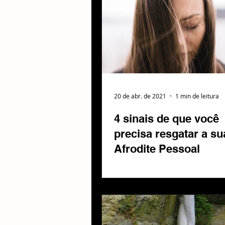
20 de abr. de 2021
1 min de leitura
4 sinais de que você
precisa resgatar a su
Afrodite Pessoal