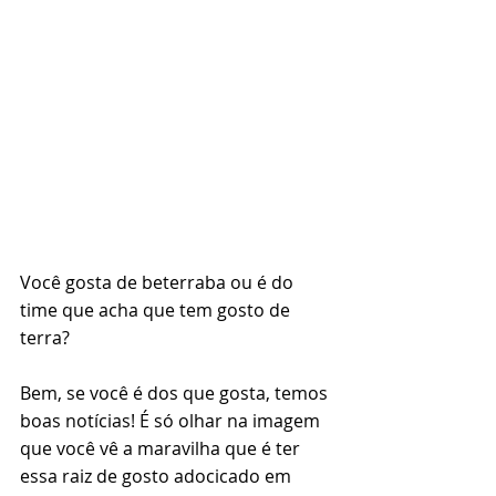
Você gosta de beterraba ou é do 
time que acha que tem gosto de 
terra?
Bem, se você é dos que gosta, temos 
boas notícias! É só olhar na imagem 
que você vê a maravilha que é ter 
essa raiz de gosto adocicado em 