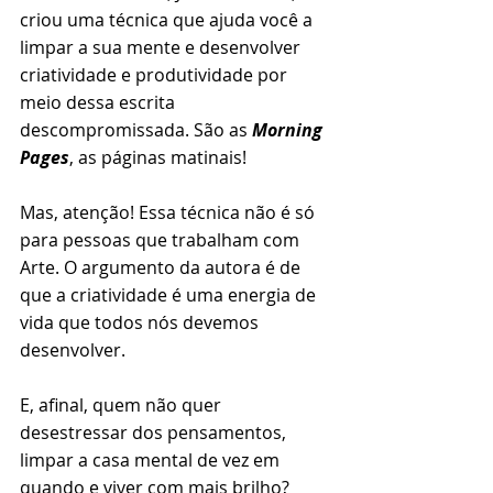
criou uma técnica que ajuda você a 
limpar a sua mente e desenvolver 
criatividade e produtividade por 
meio dessa escrita 
descompromissada. São as 
Morning 
Pages
, as páginas matinais! 
Mas, atenção! Essa técnica não é só 
para pessoas que trabalham com 
Arte. O argumento da autora é de 
que a criatividade é uma energia de 
vida que todos nós devemos 
desenvolver.
E, afinal, quem não quer 
desestressar dos pensamentos, 
limpar a casa mental de vez em 
quando e viver com mais brilho?