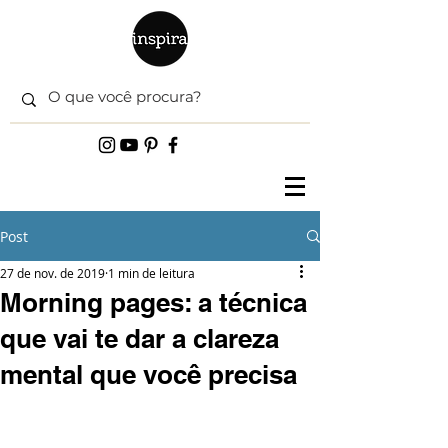
Post
27 de nov. de 2019
1 min de leitura
Morning pages: a técnica
que vai te dar a clareza
mental que você precisa