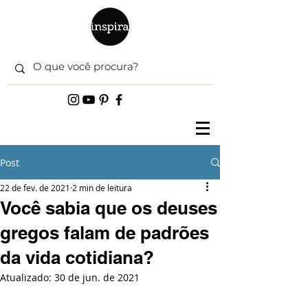
Post
22 de fev. de 2021
2 min de leitura
Você sabia que os deuses
gregos falam de padrões
da vida cotidiana?
Atualizado:
30 de jun. de 2021