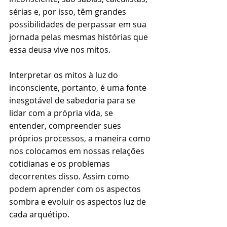
sérias e, por isso, têm grandes 
possibilidades de perpassar em sua 
jornada pelas mesmas histórias que 
essa deusa vive nos mitos.
Interpretar os mitos à luz do 
inconsciente, portanto, é uma fonte 
inesgotável de sabedoria para se 
lidar com a própria vida, se 
entender, compreender sues 
próprios processos, a maneira como 
nos colocamos em nossas relações 
cotidianas e os problemas 
decorrentes disso. Assim como 
podem aprender com os aspectos 
sombra e evoluir os aspectos luz de 
cada arquétipo.