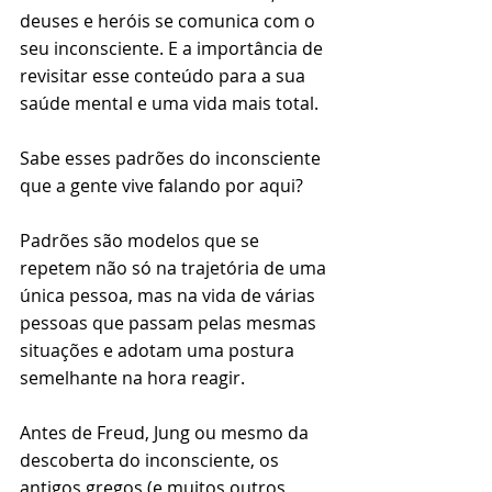
deuses e heróis se comunica com o 
seu inconsciente. E a importância de 
revisitar esse conteúdo para a sua 
saúde mental e uma vida mais total.
Sabe esses padrões do inconsciente 
que a gente vive falando por aqui?
Padrões são modelos que se 
repetem não só na trajetória de uma 
única pessoa, mas na vida de várias 
pessoas que passam pelas mesmas 
situações e adotam uma postura 
semelhante na hora reagir.
Antes de Freud, Jung ou mesmo da 
descoberta do inconsciente, os 
antigos gregos (e muitos outros 