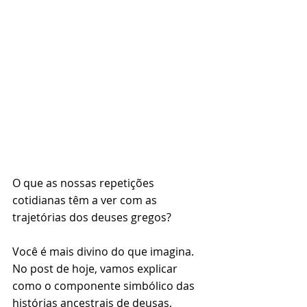
O que as nossas repetições 
cotidianas têm a ver com as 
trajetórias dos deuses gregos?
Você é mais divino do que imagina. 
No post de hoje, vamos explicar 
como o componente simbólico das 
histórias ancestrais de deusas, 