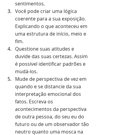
sentimentos.
Você pode criar uma lógica 
coerente para a sua exposição. 
Explicando o que aconteceu em 
uma estrutura de início, meio e 
fim.
Questione suas atitudes e 
duvide das suas certezas. Assim 
é possível identificar padrões e 
mudá-los.
Mude de perspectiva de vez em 
quando e se distancie da sua 
interpretação emocional dos 
fatos. Escreva os 
acontecimentos da perspectiva 
de outra pessoa, do seu eu do 
futuro ou de um observador tão 
neutro quanto uma mosca na 