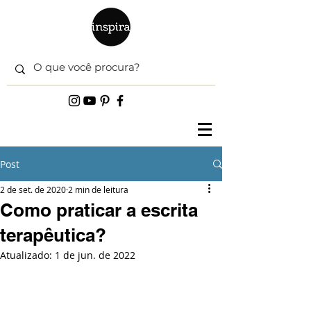
Post
2 de set. de 2020
2 min de leitura
Como praticar a escrita
terapêutica?
Atualizado:
1 de jun. de 2022