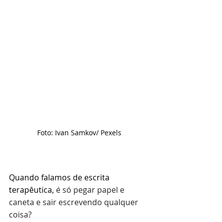
Foto: Ivan Samkov/ Pexels
Quando falamos de escrita 
terapêutica, 
é só pegar papel e 
caneta e sair escrevendo qualquer 
coisa?