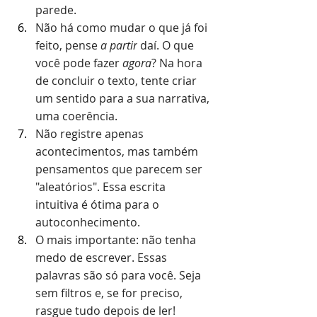
parede.
Não há como mudar o que já foi 
feito, pense 
a partir
 daí. O que 
você pode fazer 
agora
? Na hora 
de concluir o texto, tente criar 
um sentido para a sua narrativa, 
uma coerência.
Não registre apenas 
acontecimentos, mas também 
pensamentos que parecem ser 
"aleatórios". Essa escrita 
intuitiva é ótima para o 
autoconhecimento.
O mais importante: não tenha 
medo de escrever. Essas 
palavras são só para você. Seja 
sem filtros e, se for preciso, 
rasgue tudo depois de ler!