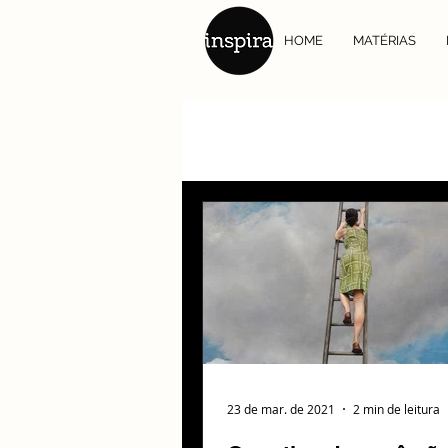
HOME
MATÉRIAS
23 de mar. de 2021
2 min de leitura