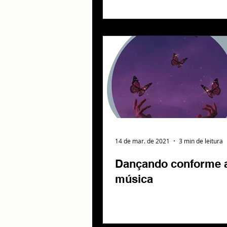
14 de mar. de 2021
3 min de leitura
Dançando conforme a
música