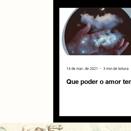
14 de mar. de 2021
3 min de leitura
Que poder o amor t