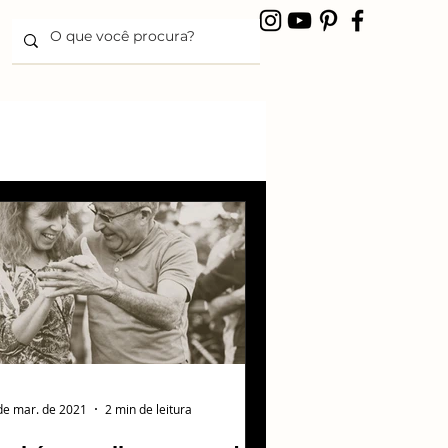
de mar. de 2021
2 min de leitura