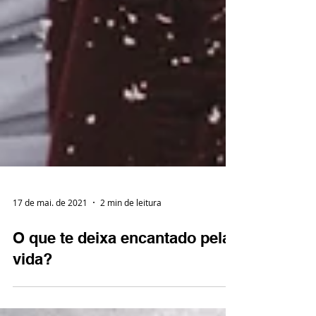
17 de mai. de 2021
2 min de leitura
O que te deixa encantado pela
vida?