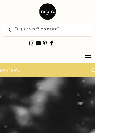
MATÉRIAS