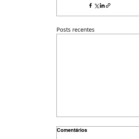
Posts recentes
Comentários