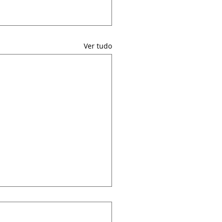
Ver tudo