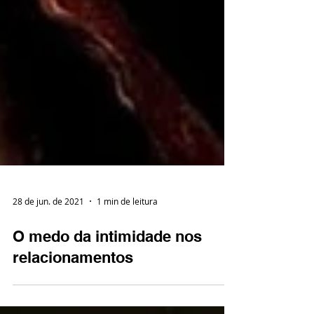
28 de jun. de 2021
1 min de leitura
O medo da intimidade nos
relacionamentos