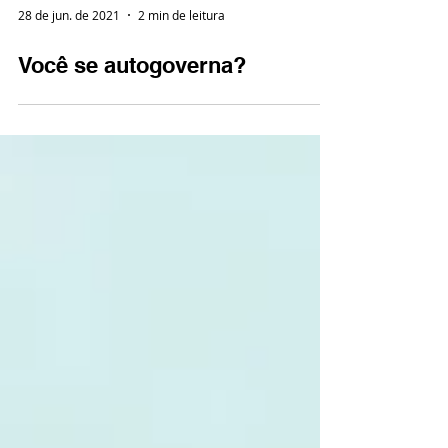
28 de jun. de 2021
2 min de leitura
Você se autogoverna?