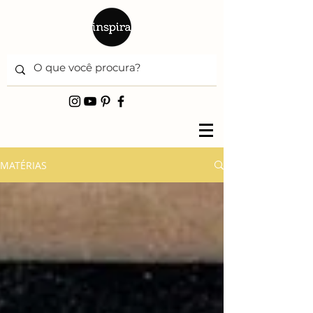
MATÉRIAS