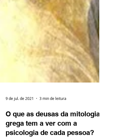
9 de jul. de 2021
3 min de leitura