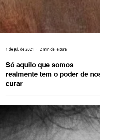
1 de jul. de 2021
2 min de leitura
Só aquilo que somos
realmente tem o poder de nos