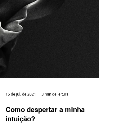
15 de jul. de 2021
3 min de leitura
Como despertar a minha
intuição?