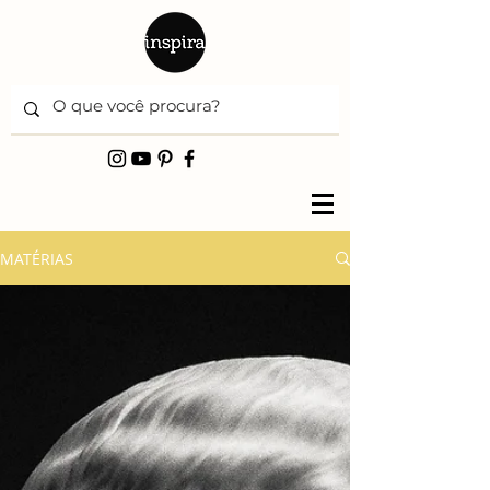
MATÉRIAS